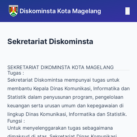
Diskominsta Kota Magelang
☰
Sekretariat Diskominsta
SEKRETARIAT DIKOMINSTA KOTA MAGELANG
Tugas :
Sekretariat Diskomintsa mempunyai tugas untuk
membantu Kepala Dinas Komunikasi, Informatika dan
Statistik dalam penyusunan program, pengelolaan
keuangan serta urusan umum dan kepegawaian di
lingkup Dinas Komunikasi, Informatika dan Statistik.
Fungsi :
Untuk menyelenggarakan tugas sebagaimana
dimaksud di atas, Sekretariat Dinas Komunikasi,