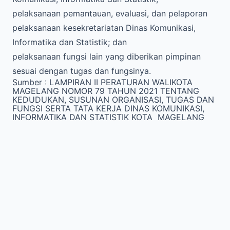
pelaksanaan pemantauan, evaluasi, dan pelaporan
pelaksanaan kesekretariatan Dinas Komunikasi,
Informatika dan Statistik; dan
pelaksanaan fungsi lain yang diberikan pimpinan
sesuai dengan tugas dan fungsinya.
Sumber :
LAMPIRAN II PERATURAN WALIKOTA
MAGELANG NOMOR 79 TAHUN 2021 TENTANG
KEDUDUKAN, SUSUNAN ORGANISASI, TUGAS DAN
FUNGSI SERTA TATA KERJA DINAS KOMUNIKASI,
INFORMATIKA DAN STATISTIK KOTA MAGELANG