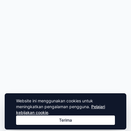
Website ini menggunakan cookies untuk
meningkatkan pengalaman pengguna.
Pelajari
kebijakan cookie
.
Terima