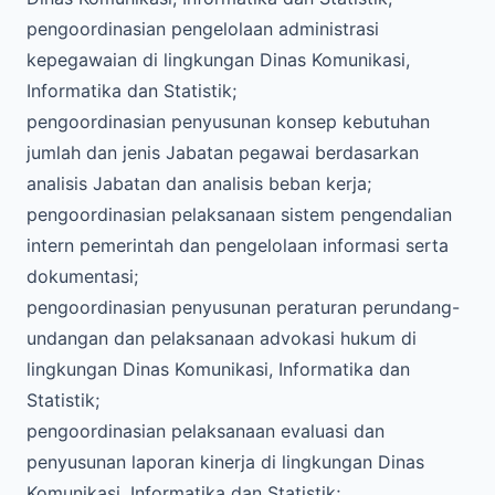
pengoordinasian pengelolaan administrasi
kepegawaian di lingkungan Dinas Komunikasi,
Informatika dan Statistik;
pengoordinasian penyusunan konsep kebutuhan
jumlah dan jenis Jabatan pegawai berdasarkan
analisis Jabatan dan analisis beban kerja;
pengoordinasian pelaksanaan sistem pengendalian
intern pemerintah dan pengelolaan informasi serta
dokumentasi;
pengoordinasian penyusunan peraturan perundang-
undangan dan pelaksanaan advokasi hukum di
lingkungan Dinas Komunikasi, Informatika dan
Statistik;
pengoordinasian pelaksanaan evaluasi dan
penyusunan laporan kinerja di lingkungan Dinas
Komunikasi, Informatika dan Statistik;