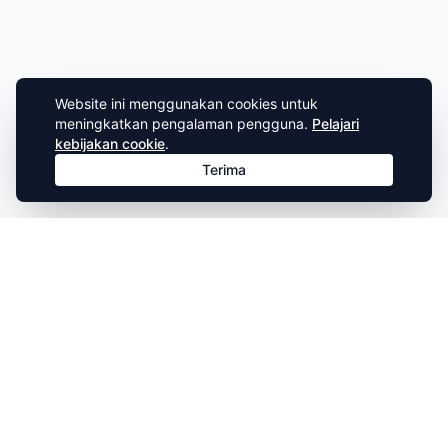
Website ini menggunakan cookies untuk
meningkatkan pengalaman pengguna.
Pelajari
kebijakan cookie
.
Terima
Dinas Komunikasi Informasi dan Statistika Kota Magelang