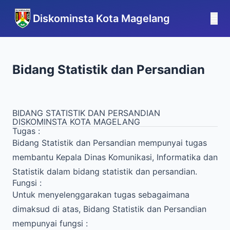
Diskominsta Kota Magelang
☰
Bidang Statistik dan Persandian
BIDANG STATISTIK DAN PERSANDIAN
DISKOMINSTA KOTA MAGELANG
Tugas :
Bidang Statistik dan Persandian mempunyai tugas
membantu Kepala Dinas Komunikasi, Informatika dan
Statistik dalam bidang statistik dan persandian.
Fungsi :
Untuk menyelenggarakan tugas sebagaimana
dimaksud di atas, Bidang Statistik dan Persandian
mempunyai fungsi :