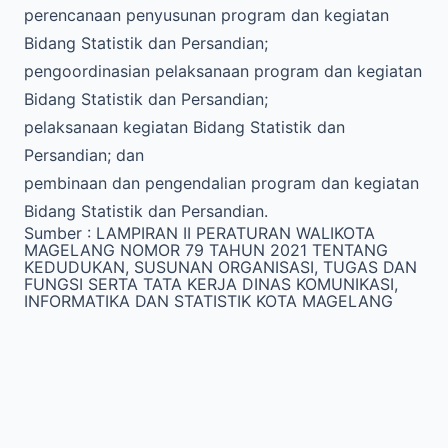
perencanaan penyusunan program dan kegiatan
Bidang Statistik dan Persandian;
pengoordinasian pelaksanaan program dan kegiatan
Bidang Statistik dan Persandian;
pelaksanaan kegiatan Bidang Statistik dan
Persandian; dan
pembinaan dan pengendalian program dan kegiatan
Bidang Statistik dan Persandian.
Sumber :
LAMPIRAN II PERATURAN WALIKOTA
MAGELANG NOMOR 79 TAHUN 2021 TENTANG
KEDUDUKAN, SUSUNAN ORGANISASI, TUGAS DAN
FUNGSI SERTA TATA KERJA DINAS KOMUNIKASI,
INFORMATIKA DAN STATISTIK KOTA MAGELANG