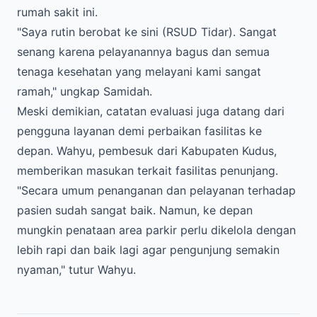
rumah sakit ini.
"Saya rutin berobat ke sini (RSUD Tidar). Sangat
senang karena pelayanannya bagus dan semua
tenaga kesehatan yang melayani kami sangat
ramah," ungkap Samidah.
Meski demikian, catatan evaluasi juga datang dari
pengguna layanan demi perbaikan fasilitas ke
depan. Wahyu, pembesuk dari Kabupaten Kudus,
memberikan masukan terkait fasilitas penunjang.
"Secara umum penanganan dan pelayanan terhadap
pasien sudah sangat baik. Namun, ke depan
mungkin penataan area parkir perlu dikelola dengan
lebih rapi dan baik lagi agar pengunjung semakin
nyaman," tutur Wahyu.