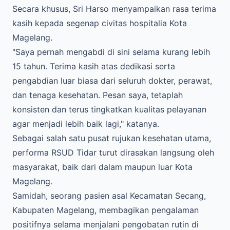
Secara khusus, Sri Harso menyampaikan rasa terima
kasih kepada segenap civitas hospitalia Kota
Magelang.
"Saya pernah mengabdi di sini selama kurang lebih
15 tahun. Terima kasih atas dedikasi serta
pengabdian luar biasa dari seluruh dokter, perawat,
dan tenaga kesehatan. Pesan saya, tetaplah
konsisten dan terus tingkatkan kualitas pelayanan
agar menjadi lebih baik lagi," katanya.
Sebagai salah satu pusat rujukan kesehatan utama,
performa RSUD Tidar turut dirasakan langsung oleh
masyarakat, baik dari dalam maupun luar Kota
Magelang.
Samidah, seorang pasien asal Kecamatan Secang,
Kabupaten Magelang, membagikan pengalaman
positifnya selama menjalani pengobatan rutin di