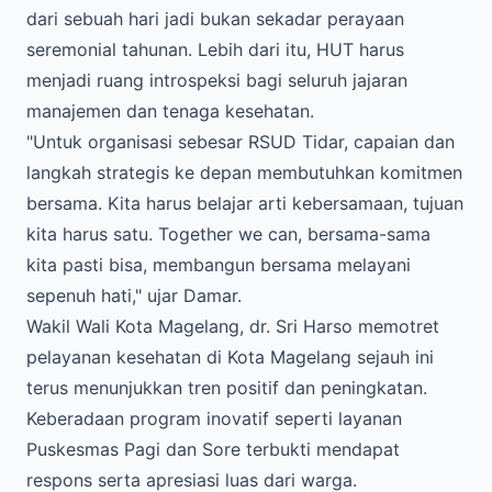
dari sebuah hari jadi bukan sekadar perayaan
seremonial tahunan. Lebih dari itu, HUT harus
menjadi ruang introspeksi bagi seluruh jajaran
manajemen dan tenaga kesehatan.
"Untuk organisasi sebesar RSUD Tidar, capaian dan
langkah strategis ke depan membutuhkan komitmen
bersama. Kita harus belajar arti kebersamaan, tujuan
kita harus satu. Together we can, bersama-sama
kita pasti bisa, membangun bersama melayani
sepenuh hati," ujar Damar.
Wakil Wali Kota Magelang, dr. Sri Harso memotret
pelayanan kesehatan di Kota Magelang sejauh ini
terus menunjukkan tren positif dan peningkatan.
Keberadaan program inovatif seperti layanan
Puskesmas Pagi dan Sore terbukti mendapat
respons serta apresiasi luas dari warga.