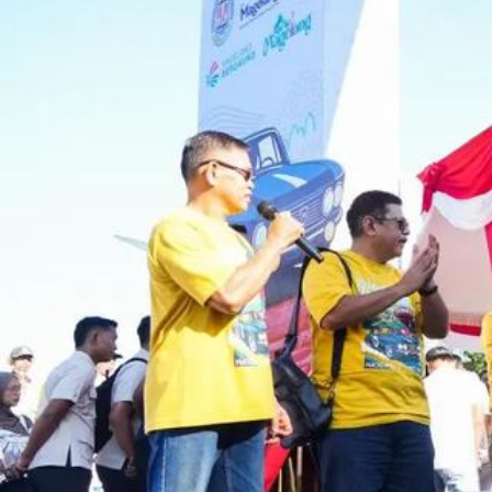
Previous