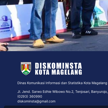
Dinas Komunikasi Informasi dan Statistika Kota Magelang
Jl. Jend. Sarwo Edhie Wibowo No.2, Tenjosari, Banyuro
(0293) 360990
diskominsta@gmail.com