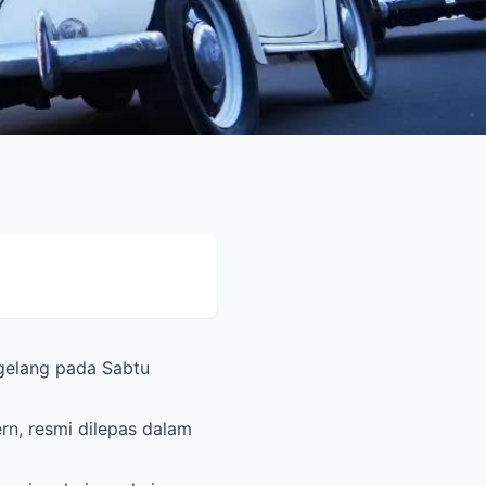
gelang pada Sabtu
rn, resmi dilepas dalam