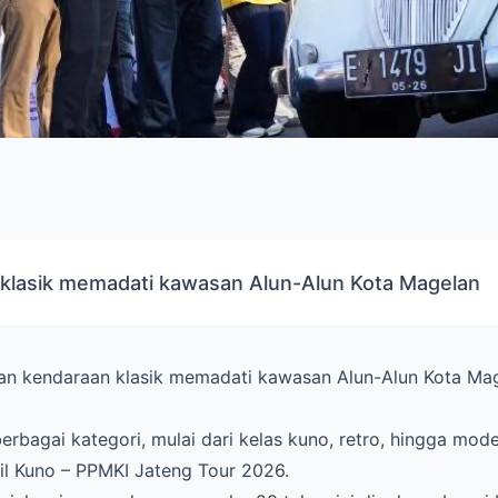
klasik memadati kawasan Alun-Alun Kota Magelan
n kendaraan klasik memadati kawasan Alun-Alun Kota Ma
erbagai kategori, mulai dari kelas kuno, retro, hingga mode
il Kuno – PPMKI Jateng Tour 2026.